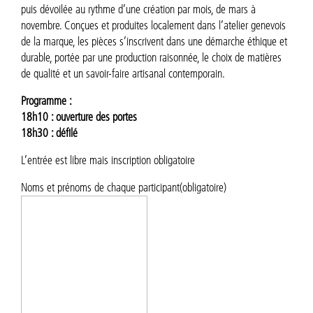
puis dévoilée au rythme d’une création par mois, de mars à
novembre. Conçues et produites localement dans l’atelier genevois
de la marque, les pièces s’inscrivent dans une démarche éthique et
durable, portée par une production raisonnée, le choix de matières
de qualité et un savoir-faire artisanal contemporain.
Programme :
18h10 : ouverture des portes
18h30 : défilé
L’entrée est libre mais inscription obligatoire
Noms et prénoms de chaque participant
(obligatoire)