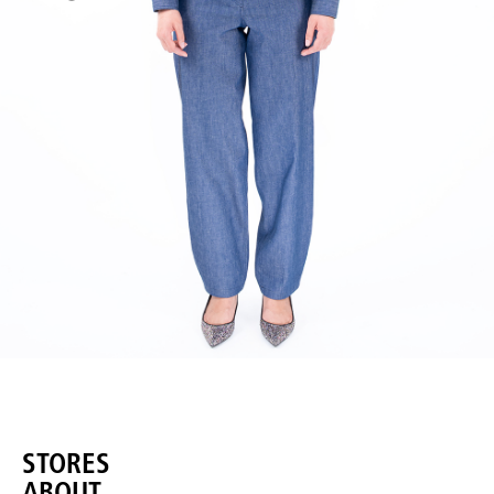
STORES
ABOUT