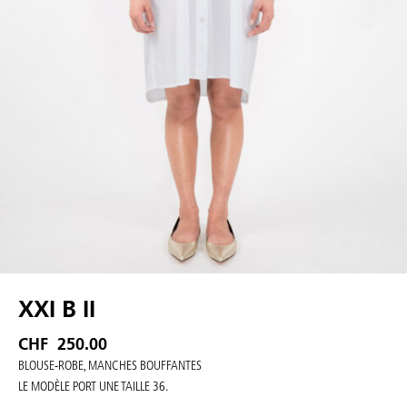
XXI B II
CHF
250.00
BLOUSE-ROBE, MANCHES BOUFFANTES
LE MODÈLE PORT UNE TAILLE 36.