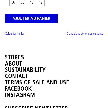
36
38
40
42
AJOUTER AU PANIER
Guide des tailles
Conditions générales de vente
STORES
ABOUT
SUSTAINABILITY
CONTACT
TERMS OF SALE AND USE
FACEBOOK
INSTAGRAM