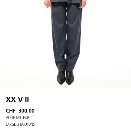
XX V II
CHF
300.00
VESTE TAILLEUR
LARGE, 3 BOUTONS