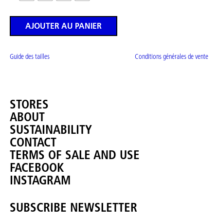
AJOUTER AU PANIER
Guide des tailles
Conditions générales de vente
STORES
ABOUT
SUSTAINABILITY
CONTACT
TERMS OF SALE AND USE
FACEBOOK
INSTAGRAM
SUBSCRIBE NEWSLETTER