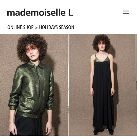
ONLINE SHOP
> HOLIDAYS SEASON